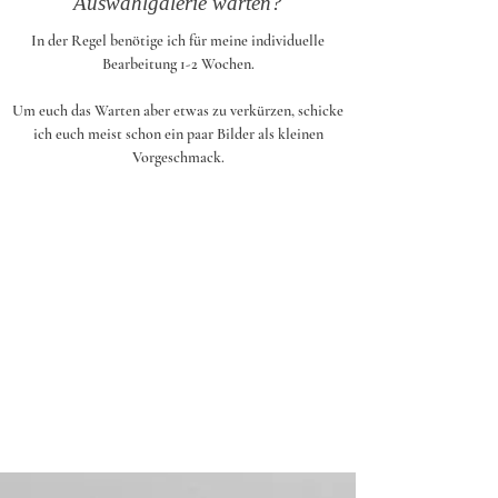
Auswahlgalerie warten?
In der Regel benötige ich für meine individuelle
Bearbeitung 1-2 Wochen.
Um euch das Warten aber etwas zu verkürzen, schicke
ich euch meist schon ein paar Bilder als kleinen
Vorgeschmack.